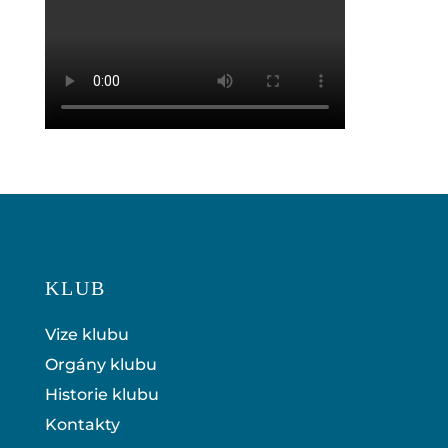
KLUB
Vize klubu
Orgány klubu
Historie klubu
Kontakty