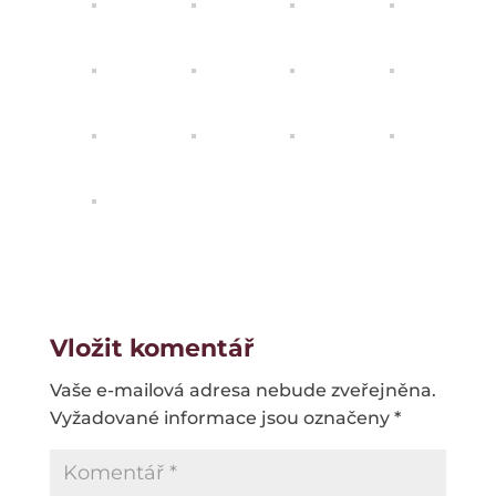
Vložit komentář
Vaše e-mailová adresa nebude zveřejněna.
Vyžadované informace jsou označeny
*