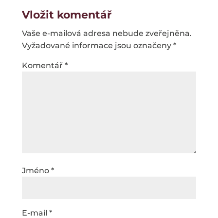
Vložit komentář
Vaše e-mailová adresa nebude zveřejněna.
Vyžadované informace jsou označeny
*
Komentář
*
Jméno
*
E-mail
*