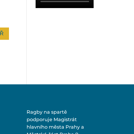
Ragby na spartě
podporuje Magistrát
hlavního města Prahy a