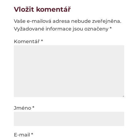
Vložit komentář
Vaše e-mailová adresa nebude zveřejněna.
Vyžadované informace jsou označeny
*
Komentář
*
Jméno
*
E-mail
*