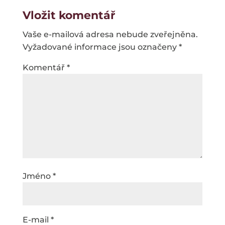
Vložit komentář
Vaše e-mailová adresa nebude zveřejněna.
Vyžadované informace jsou označeny
*
Komentář
*
Jméno
*
E-mail
*