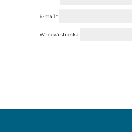
E-mail
*
Webová stránka